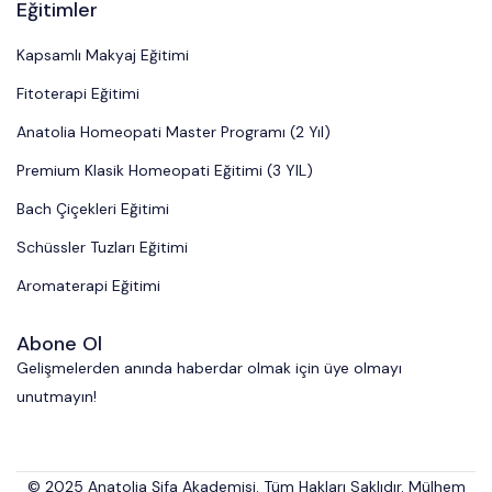
Eğitimler
Kapsamlı Makyaj Eğitimi
Fitoterapi Eğitimi
Anatolia Homeopati Master Programı (2 Yıl)
Premium Klasik Homeopati Eğitimi (3 YIL)
Bach Çiçekleri Eğitimi
Schüssler Tuzları Eğitimi
Aromaterapi Eğitimi
Abone Ol
Gelişmelerden anında haberdar olmak için üye olmayı
unutmayın!
© 2025
Anatolia Şifa Akademisi
. Tüm Hakları Saklıdır.
Mülhem